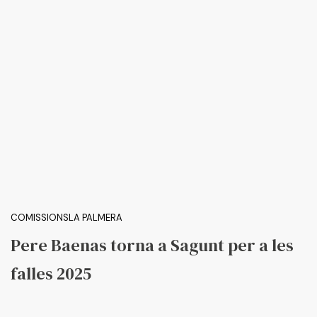
COMISSIONS
LA PALMERA
Pere Baenas torna a Sagunt per a les
falles 2025