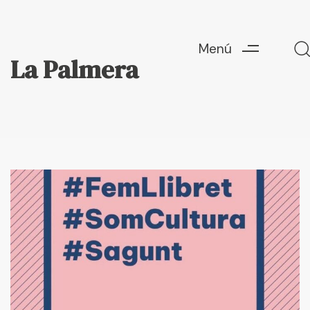
Menú
La Palmera