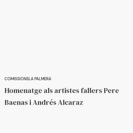
COMISSIONS
LA PALMERA
Homenatge als artistes fallers Pere
Baenas i Andrés Alcaraz