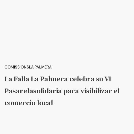
COMISSIONS
LA PALMERA
La Falla La Palmera celebra su VI
Pasarelasolidaria para visibilizar el
comercio local