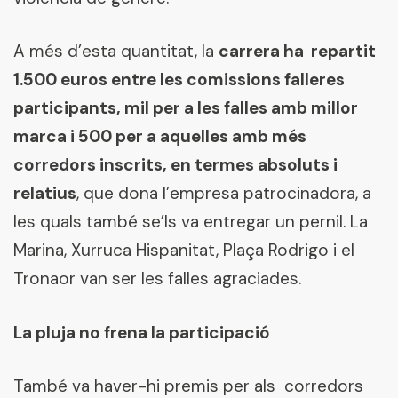
A més d’esta quantitat, la
carrera ha repartit
1.500 euros entre les comissions falleres
participants, mil per a les falles amb millor
marca i 500 per a aquelles amb més
corredors inscrits, en termes absoluts i
relatius
, que dona l’empresa patrocinadora, a
les quals també se’ls va entregar un pernil. La
Marina, Xurruca Hispanitat, Plaça Rodrigo i el
Tronaor van ser les falles agraciades.
La pluja no frena la participació
També va haver-hi premis per als corredors