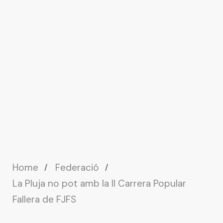
Home
Federació
La Pluja no pot amb la II Carrera Popular
Fallera de FJFS