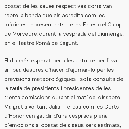
costat de les seues respectives corts van
rebre la banda que els acredita com les
màximes representants de les Falles del Camp
de Morvedre, durant la vesprada del diumenge,
en el Teatre Romà de Sagunt.
El dia més esperat per a les catorze per fi va
arribar, després d’haver d’ajornar-lo per les
previsions meteorològiques i sota consulta de
la taula de presidents i presidentes de les
trenta comissions durant el matí del dissabte.
Malgrat això, tant Julia i Teresa com les Corts
d’Honor van gaudir d’una vesprada plena
d’emocions al costat dels seus sers estimats,