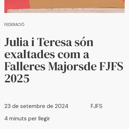
FEDERACIÓ
Julia i Teresa són
exaltades com a
Falleres Majorsde FJFS
2025
23 de setembre de 2024
FJFS
4 minuts per llegir