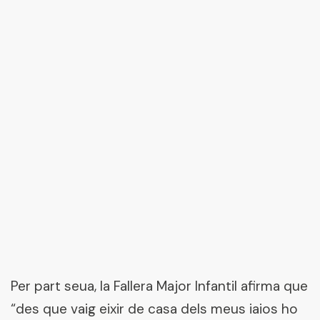
Per part seua, la Fallera Major Infantil afirma que
“des que vaig eixir de casa dels meus iaios ho