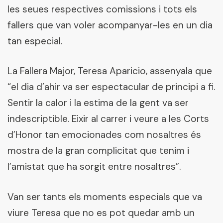
les seues respectives comissions i tots els
fallers que van voler acompanyar-les en un dia
tan especial.
La Fallera Major, Teresa Aparicio, assenyala que
“el dia d’ahir va ser espectacular de principi a fi.
Sentir la calor i la estima de la gent va ser
indescriptible. Eixir al carrer i veure a les Corts
d’Honor tan emocionades com nosaltres és
mostra de la gran complicitat que tenim i
l’amistat que ha sorgit entre nosaltres”.
Van ser tants els moments especials que va
viure Teresa que no es pot quedar amb un