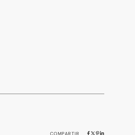
COMPARTIR