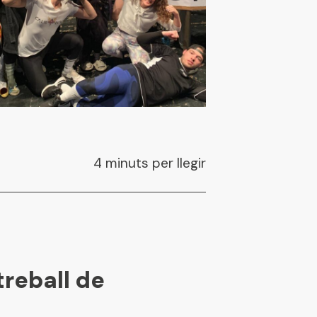
4 minuts per llegir
treball de