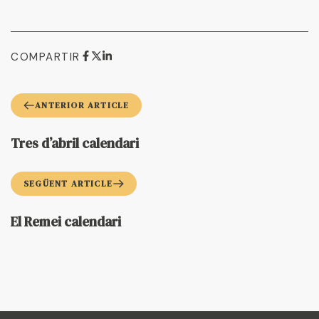
COMPARTIR
ANTERIOR ARTICLE
Tres d’abril calendari
SEGÜENT ARTICLE
El Remei calendari