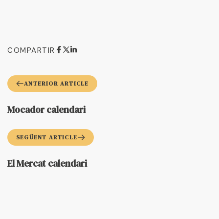
COMPARTIR
ANTERIOR ARTICLE
Mocador calendari
SEGÜENT ARTICLE
El Mercat calendari