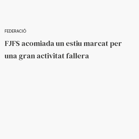
FEDERACIÓ
FJFS acomiada un estiu marcat per
una gran activitat fallera