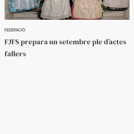
FEDERACIÓ
FJFS prepara un setembre ple d’actes
fallers