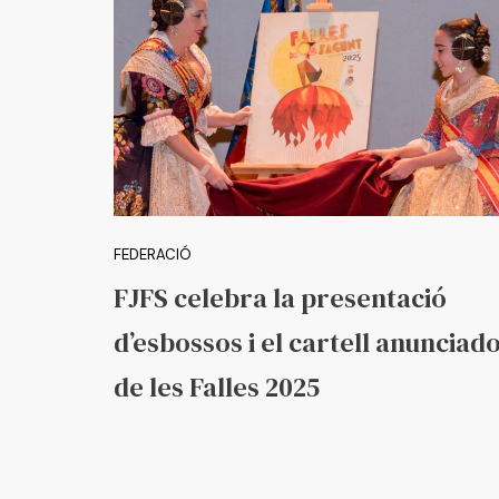
FEDERACIÓ
FJFS celebra la presentació
d’esbossos i el cartell anunciad
de les Falles 2025