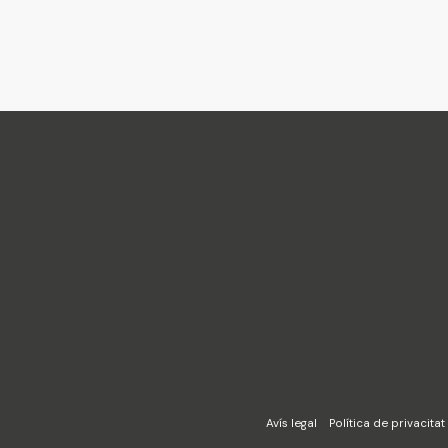
ra
Avís legal
Política de privacitat