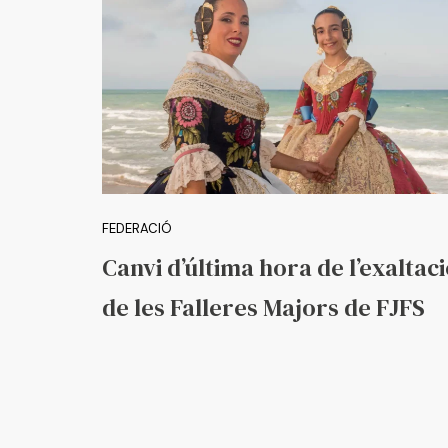
FEDERACIÓ
Canvi d’última hora de l’exaltac
de les Falleres Majors de FJFS