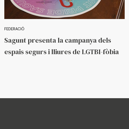
FEDERACIÓ
Sagunt presenta la campanya dels
espais segurs i lliures de LGTBI-fòbia
Federació